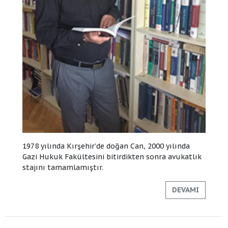
1978 yılında Kırşehir'de doğan Can, 2000 yılında
Gazi Hukuk Fakültesini bitirdikten sonra avukatlık
stajını tamamlamıştır.
DEVAMI