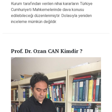
Kurum tarafından verilen nihai kararların Türkiye
Cumhuriyeti Mahkemelerinde dava konusu
edilebileceği düzenlenmiştir. Dolasıyla yeniden
inceleme mümkün değildir.
Prof. Dr. Ozan CAN Kimdir ?