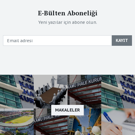
E-Bülten Aboneliği
Yeni yazılar için abone olun.
KAYIT
MAKALELER