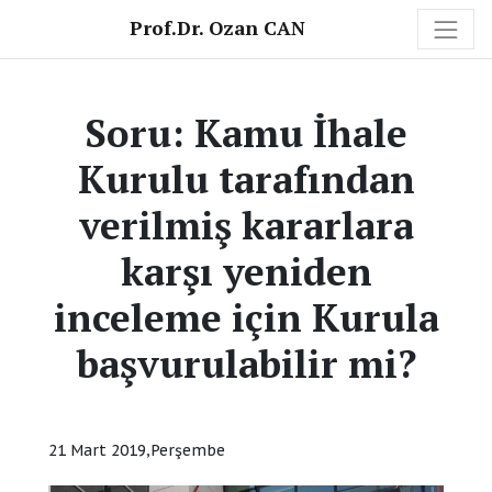
Prof.Dr. Ozan CAN
Soru: Kamu İhale
Kurulu tarafından
verilmiş kararlara
karşı yeniden
inceleme için Kurula
başvurulabilir mi?
21 Mart 2019,Perşembe