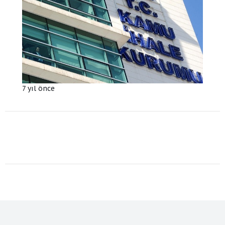
7 yıl önce