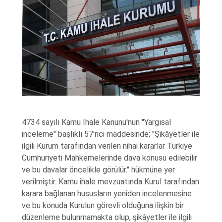
4734 sayılı Kamu İhale Kanunu'nun "Yargısal
inceleme" başlıklı 57'nci maddesinde; "Şikâyetler ile
ilgili Kurum tarafından verilen nihai kararlar Türkiye
Cumhuriyeti Mahkemelerinde dava konusu edilebilir
ve bu davalar öncelikle görülür." hükmüne yer
verilmiştir. Kamu ihale mevzuatında Kurul tarafından
karara bağlanan hususların yeniden incelenmesine
ve bu konuda Kurulun görevli olduğuna ilişkin bir
düzenleme bulunmamakta olup, şikâyetler ile ilgili